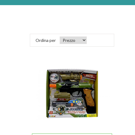
Ordina per