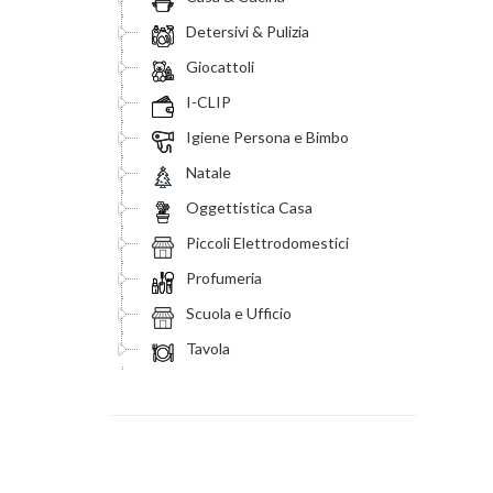
Detersivi & Pulizia
Giocattoli
I-CLIP
Igiene Persona e Bimbo
Natale
Oggettistica Casa
Piccoli Elettrodomestici
Profumeria
Scuola e Ufficio
Tavola