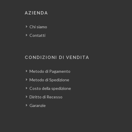
AZIENDA
Chi siamo
Contatti
CONDIZIONI DI VENDITA
Metodo di Pagamento
Metodo di Spedizione
Costo della spedizione
Diritto di Recesso
Garanzie