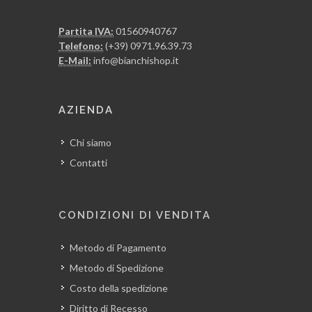
Partita IVA:
01560940767
Telefono:
(+39) 0971.96.39.73
E-Mail:
info@bianchishop.it
AZIENDA
Chi siamo
Contatti
CONDIZIONI DI VENDITA
Metodo di Pagamento
Metodo di Spedizione
Costo della spedizione
Diritto di Recesso