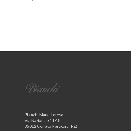
Bianchi
Maria Teresa
Via Nazionale 11-18
85012 Corleto Perticara (PZ)