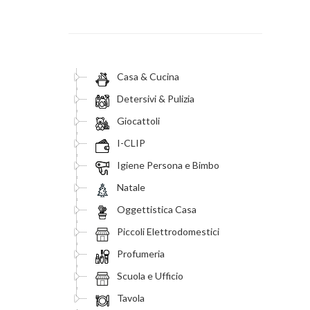
Casa & Cucina
Detersivi & Pulizia
Giocattoli
I-CLIP
Igiene Persona e Bimbo
Natale
Oggettistica Casa
Piccoli Elettrodomestici
Profumeria
Scuola e Ufficio
Tavola