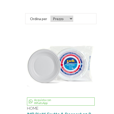
Ordina per
Acquista con
WhatsApp
HOME