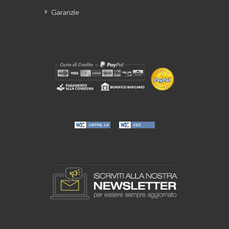
Garanzie