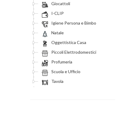
Giocattoli
I-CLIP
Igiene Persona e Bimbo
Natale
Oggettistica Casa
Piccoli Elettrodomestici
Profumeria
Scuola e Ufficio
Tavola