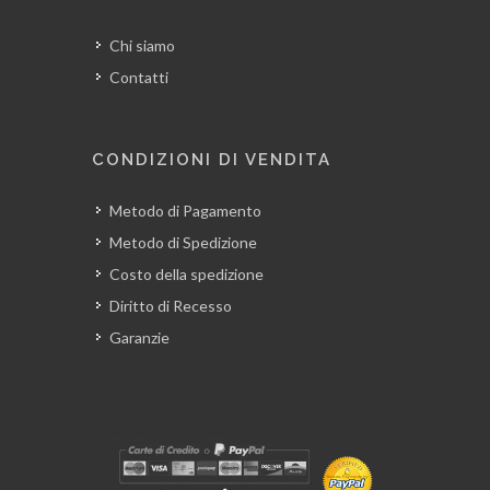
Chi siamo
Contatti
CONDIZIONI DI VENDITA
Metodo di Pagamento
Metodo di Spedizione
Costo della spedizione
Diritto di Recesso
Garanzie