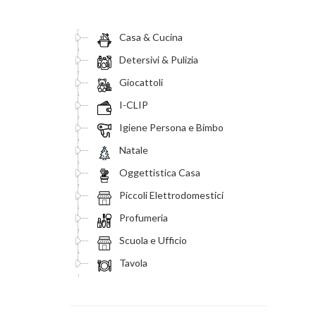
Casa & Cucina
Detersivi & Pulizia
Giocattoli
I-CLIP
Igiene Persona e Bimbo
Natale
Oggettistica Casa
Piccoli Elettrodomestici
Profumeria
Scuola e Ufficio
Tavola