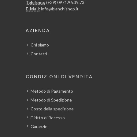
Telefono:
(+39) 0971.96.39.73
E-Mail:
info@bianchishop.it
AZIENDA
Chi siamo
Contatti
CONDIZIONI DI VENDITA
Metodo di Pagamento
Metodo di Spedizione
Costo della spedizione
Diritto di Recesso
Garanzie