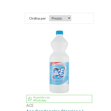
Ordina per
Acquista con
WhatsApp
ACE