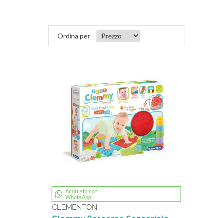
Ordina per
Acquista con
WhatsApp
CLEMENTONI