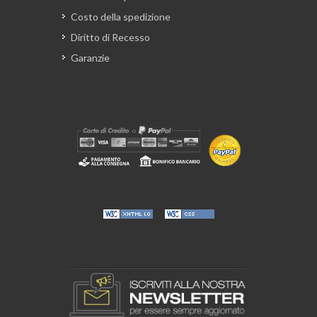
Costo della spedizione
Diritto di Recesso
Garanzie