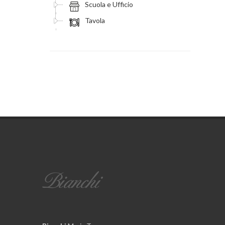
Scuola e Ufficio
Tavola