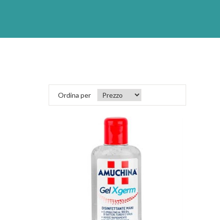
Ordina per