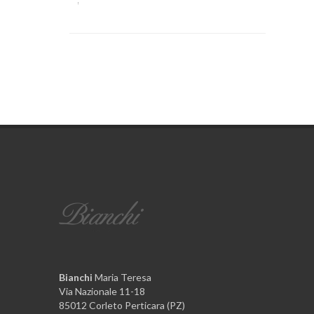
Bianchi
Maria Teresa
Via Nazionale 11-18
85012 Corleto Perticara (PZ)