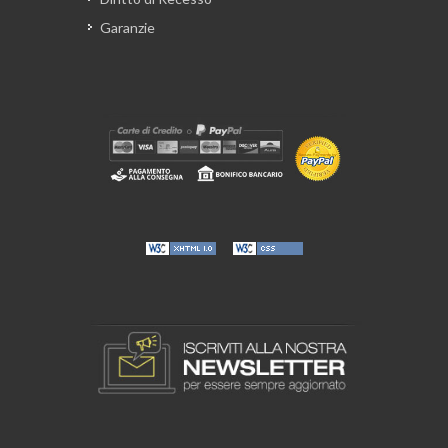
Garanzie