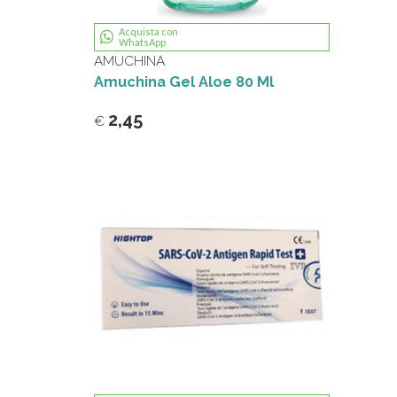
Acquista con
WhatsApp
AMUCHINA
Amuchina Gel Aloe 80 Ml
2,45
€