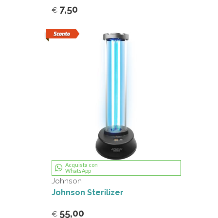
7,50
€
Acquista con
WhatsApp
Johnson
Johnson Sterilizer
55,00
€