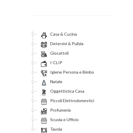
Casa & Cucina
Detersivi & Pulizia
Giocattoli
I-CLIP
Igiene Persona e Bimbo
Natale
Oggettistica Casa
Piccoli Elettrodomestici
Profumeria
Scuola e Ufficio
Tavola