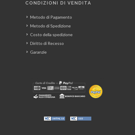
CONDIZIONI DI VENDITA
Metodo di Pagamento
Metodo di Spedizione
Costo della spedizione
Diritto di Recesso
Garanzie