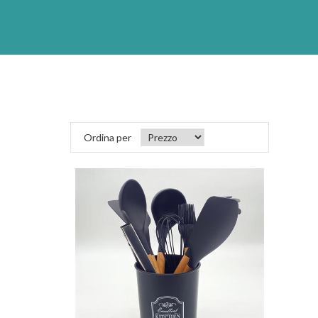
Ordina per