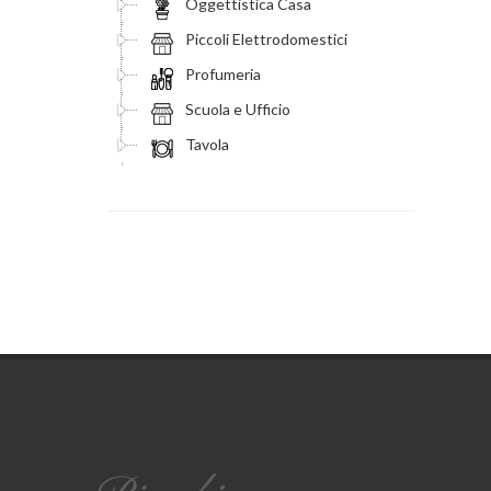
Oggettistica Casa
Piccoli Elettrodomestici
Profumeria
Scuola e Ufficio
Tavola