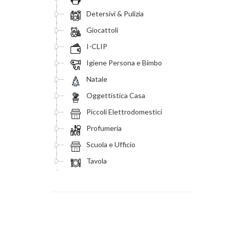
Detersivi & Pulizia
Giocattoli
I-CLIP
Igiene Persona e Bimbo
Natale
Oggettistica Casa
Piccoli Elettrodomestici
Profumeria
Scuola e Ufficio
Tavola