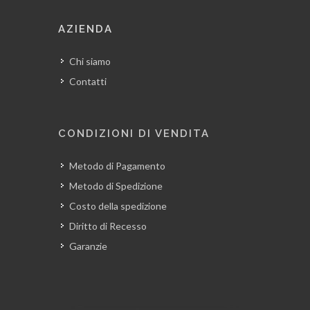
AZIENDA
Chi siamo
Contatti
CONDIZIONI DI VENDITA
Metodo di Pagamento
Metodo di Spedizione
Costo della spedizione
Diritto di Recesso
Garanzie