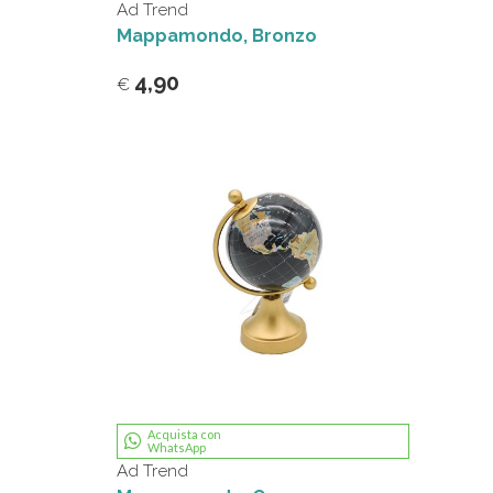
Ad Trend
Mappamondo, Bronzo
4,90
€
Acquista con
WhatsApp
Ad Trend