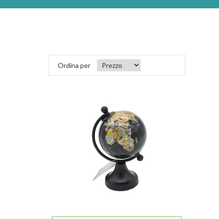
Ordina per