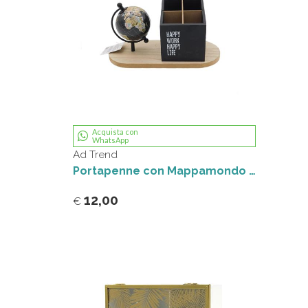
Acquista con
WhatsApp
Ad Trend
Portapenne con Mappamondo decorativo
12,00
€