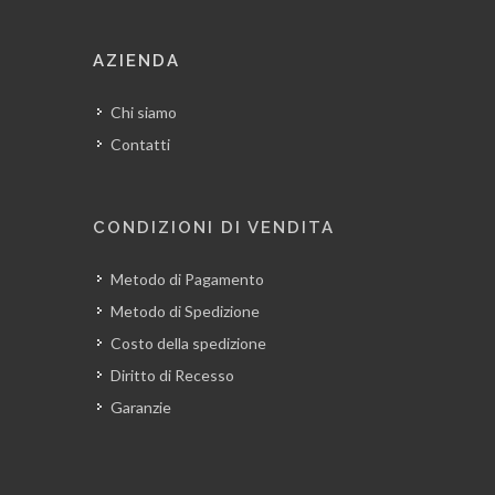
AZIENDA
Chi siamo
Contatti
CONDIZIONI DI VENDITA
Metodo di Pagamento
Metodo di Spedizione
Costo della spedizione
Diritto di Recesso
Garanzie