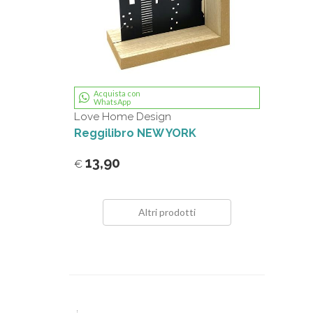
Acquista con
WhatsApp
Love Home Design
Reggilibro NEW YORK
13,90
€
Altri prodotti