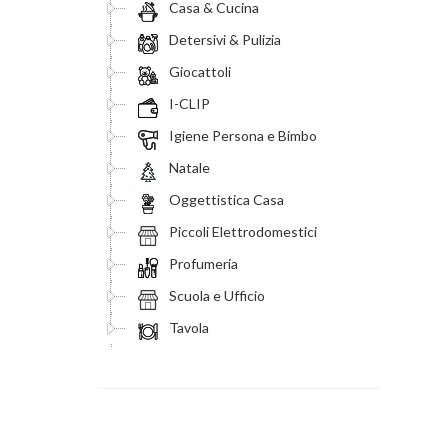
Casa & Cucina
Detersivi & Pulizia
Giocattoli
I-CLIP
Igiene Persona e Bimbo
Natale
Oggettistica Casa
Piccoli Elettrodomestici
Profumeria
Scuola e Ufficio
Tavola