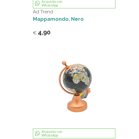
Acquista con
WhatsApp
Ad Trend
Mappamondo, Nero
4,90
€
Acquista con
WhatsApp