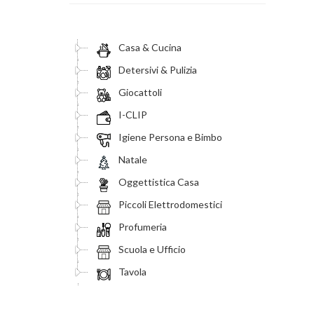
Casa & Cucina
Detersivi & Pulizia
Giocattoli
I-CLIP
Igiene Persona e Bimbo
Natale
Oggettistica Casa
Piccoli Elettrodomestici
Profumeria
Scuola e Ufficio
Tavola