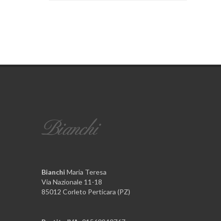
Bianchi
Maria Teresa
Via Nazionale 11-18
85012 Corleto Perticara (PZ)