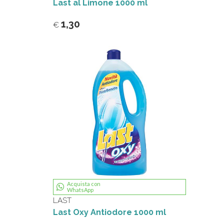
Last al Limone 1000 ml
1,30
€
Acquista con
WhatsApp
LAST
Last Oxy Antiodore 1000 ml