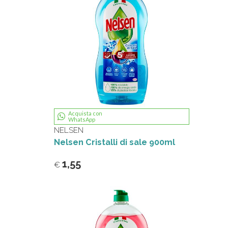
Acquista con
WhatsApp
NELSEN
Nelsen Cristalli di sale 900ml
1,55
€