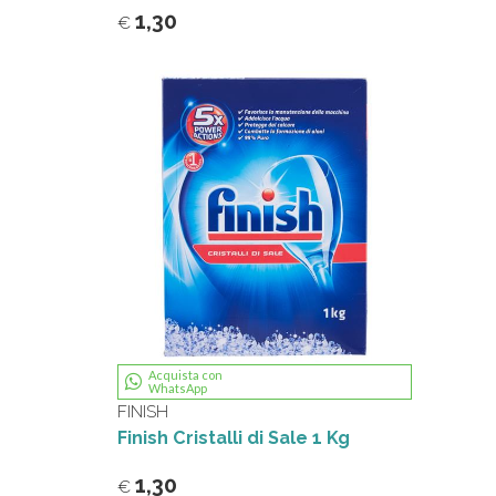
1,30
€
Acquista con
WhatsApp
FINISH
Finish Cristalli di Sale 1 Kg
1,30
€