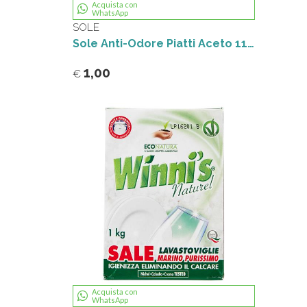
Acquista con
WhatsApp
SOLE
Sole Anti-Odore Piatti Aceto 1100 ml
1,00
€
Acquista con
WhatsApp