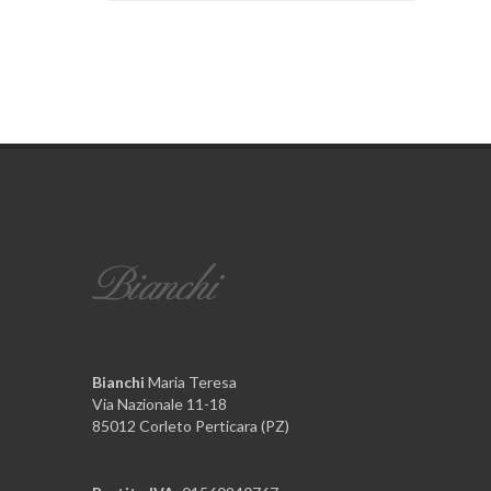
Bianchi
Maria Teresa
Via Nazionale 11-18
85012 Corleto Perticara (PZ)