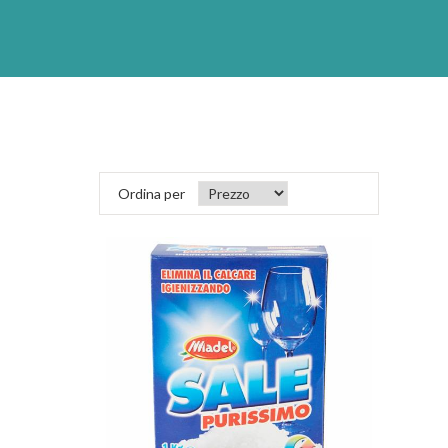
Ordina per