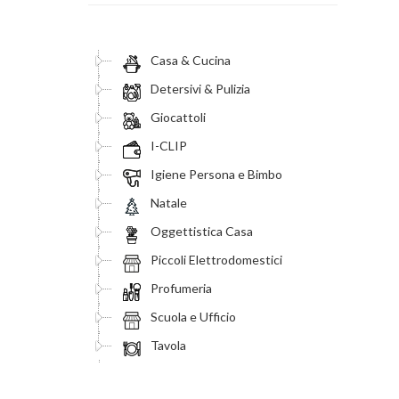
Casa & Cucina
Detersivi & Pulizia
Giocattoli
I-CLIP
Igiene Persona e Bimbo
Natale
Oggettistica Casa
Piccoli Elettrodomestici
Profumeria
Scuola e Ufficio
Tavola