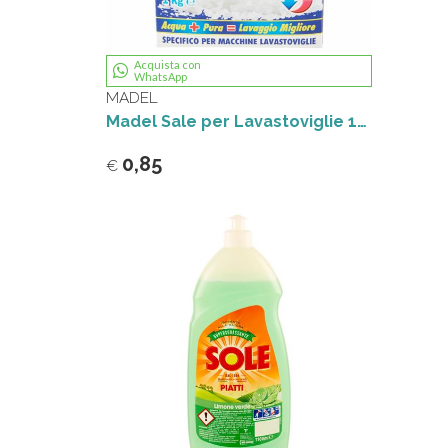
Acquista con
WhatsApp
MADEL
Madel Sale per Lavastoviglie 1Kg
0,85
€