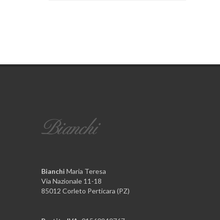
Bianchi
Maria Teresa
Via Nazionale 11-18
85012 Corleto Perticara (PZ)