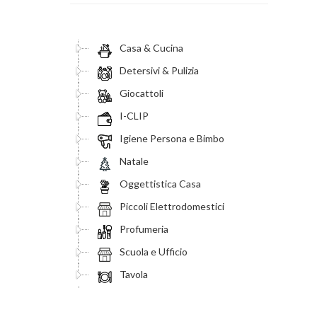
Casa & Cucina
Detersivi & Pulizia
Giocattoli
I-CLIP
Igiene Persona e Bimbo
Natale
Oggettistica Casa
Piccoli Elettrodomestici
Profumeria
Scuola e Ufficio
Tavola