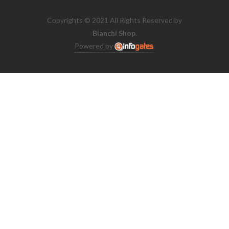
Copyrights © 2021 All Rights Reserved by
Bianchi Shop
.
Powered by