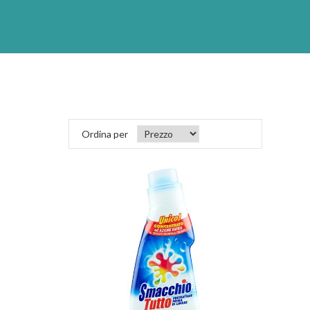
Ordina per