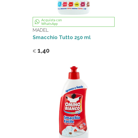
Acquista con
WhatsApp
MADEL
Smacchio Tutto 250 ml
1,40
€