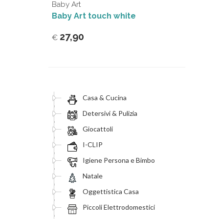
Baby Art
Baby Art touch white
27,90
€
Casa & Cucina
Detersivi & Pulizia
Giocattoli
I-CLIP
Igiene Persona e Bimbo
Natale
Oggettistica Casa
Piccoli Elettrodomestici