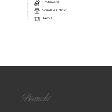
Profumeria
Scuola e Ufficio
Tavola