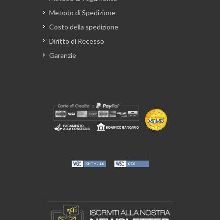
Metodo di Spedizione
Costo della spedizione
Diritto di Recesso
Garanzie