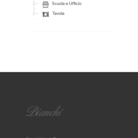
Scuola e Ufficio
Tavola