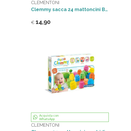
CLEMENTONI
Clemmy sacca 24 mattoncini Baby Clementoni
14,90
€
Acquista con
WhatsApp
CLEMENTONI