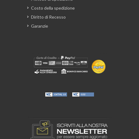
Costo della spedizione
Diritto di Recesso
Garanzie