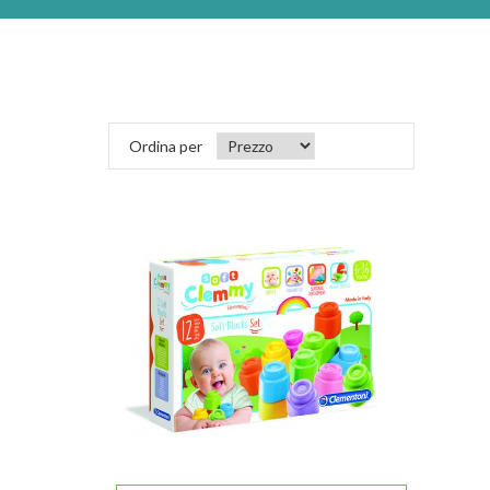
Ordina per