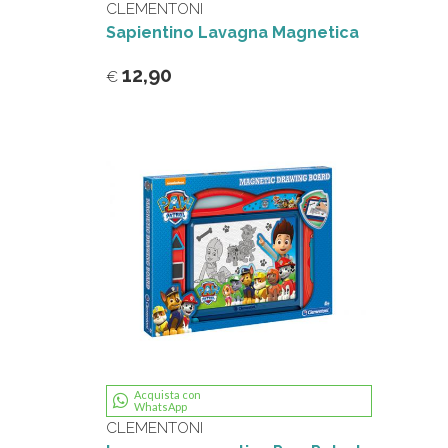
CLEMENTONI
Sapientino Lavagna Magnetica
12,90
€
Acquista con
WhatsApp
CLEMENTONI