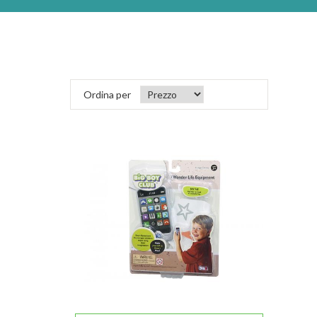
Ordina per