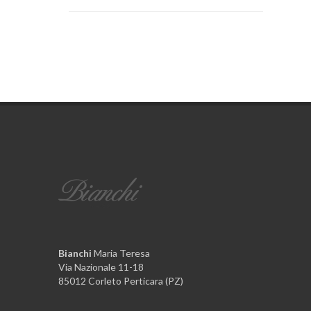
Bianchi
Maria Teresa
Via Nazionale 11-18
85012 Corleto Perticara (PZ)