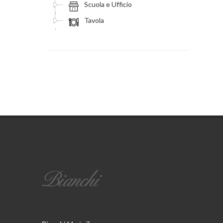
Scuola e Ufficio
Tavola