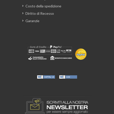
Costo della spedizione
Diritto di Recesso
Garanzie