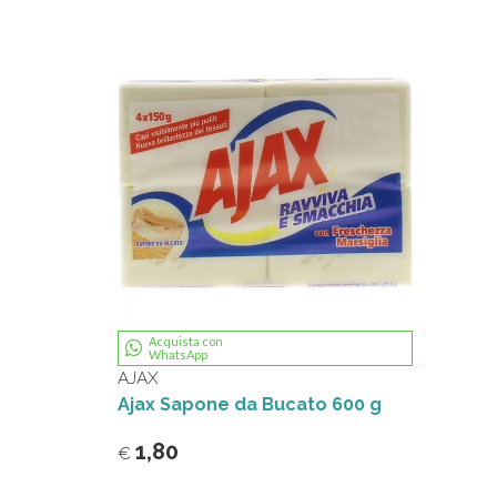
Acquista con
WhatsApp
AJAX
Ajax Sapone da Bucato 600 g
1,80
€