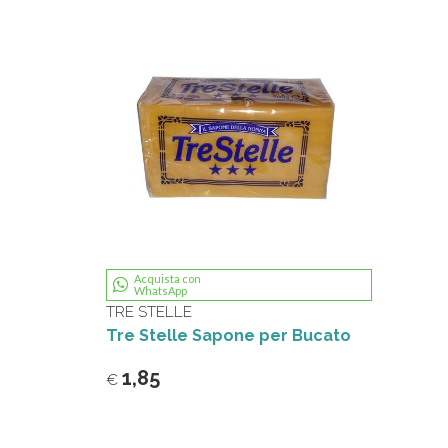
Acquista con
WhatsApp
TRE STELLE
Tre Stelle Sapone per Bucato
1,85
€