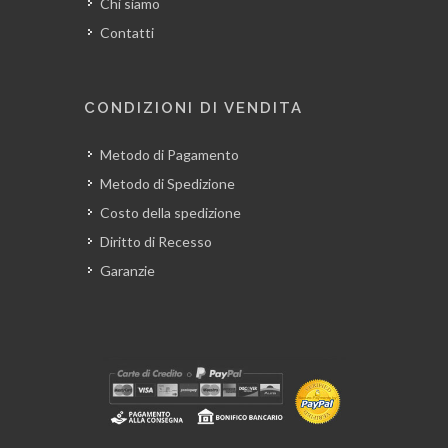
Chi siamo
Contatti
CONDIZIONI DI VENDITA
Metodo di Pagamento
Metodo di Spedizione
Costo della spedizione
Diritto di Recesso
Garanzie