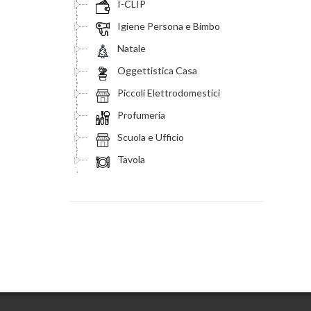
I-CLIP
Igiene Persona e Bimbo
Natale
Oggettistica Casa
Piccoli Elettrodomestici
Profumeria
Scuola e Ufficio
Tavola