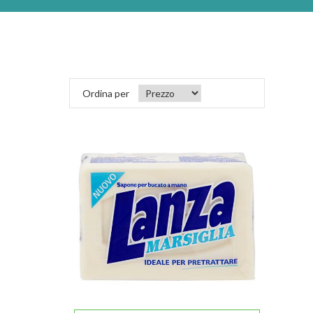
Ordina per