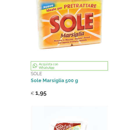
Acquista con
WhatsApp
SOLE
Sole Marsiglia 500 g
1,95
€